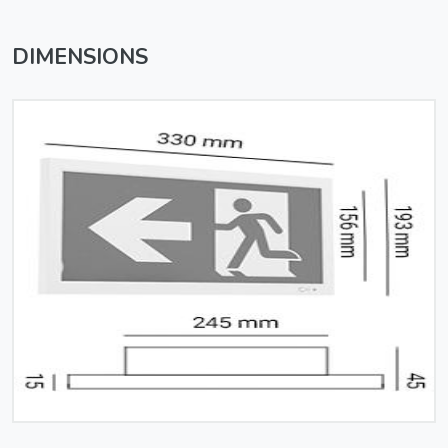
DIMENSIONS