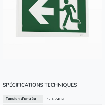
SPÉCIFICATIONS TECHNIQUES
Tension d'entrée
220-240V