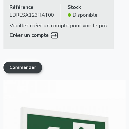
Référence
Stock
LDRESA123HAT00
Disponible
Veuillez créer un compte pour voir le prix
Créer un compte
Commander