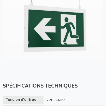
SPÉCIFICATIONS TECHNIQUES
Tension d'entrée
220-240V