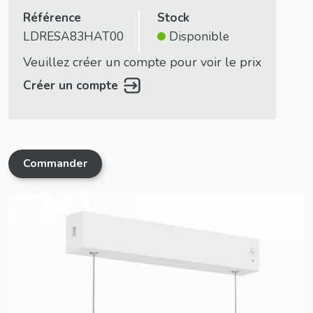
Référence
Stock
LDRESA83HAT00
Disponible
Veuillez créer un compte pour voir le prix
Créer un compte
Commander