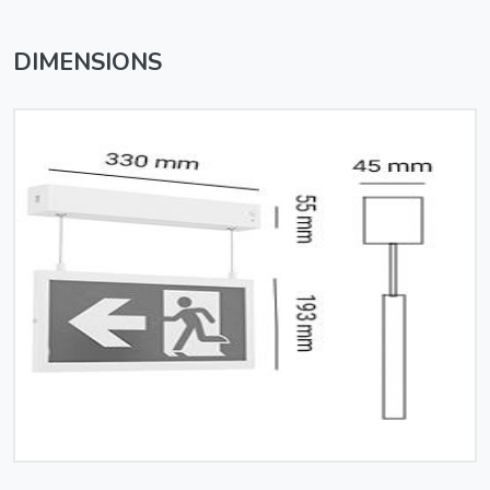
DIMENSIONS